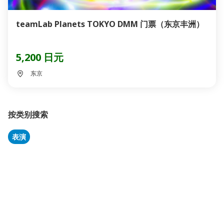
teamLab Planets TOKYO DMM 门票（东京丰洲）
5,200 日元
东京
按类别搜索
表演