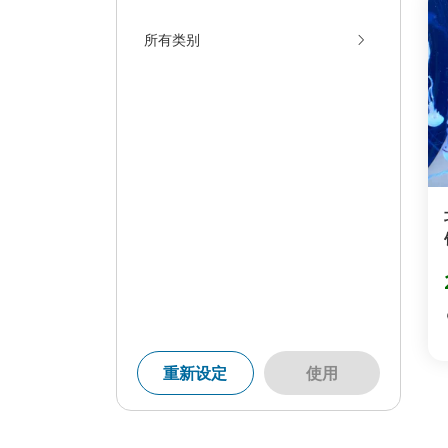
所有类别
重新设定
使用