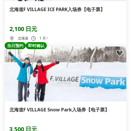
北海道F VILLAGE ICE PARK入场券【电子票】
2,100 日元
北海道
1 天~
当日预约
即时确认
北海道F VILLAGE Snow Park入场券【电子票】
3,500 日元