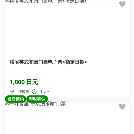
横滨英式花园门票电子票<指定日期>
1,000 日元
神奈川
1 天~
当日预约
即时确认