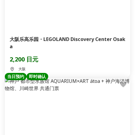
大阪乐高乐园・LEGOLAND Discovery Center Osak
a
2,200 日元
大阪
当日预约
即时确认