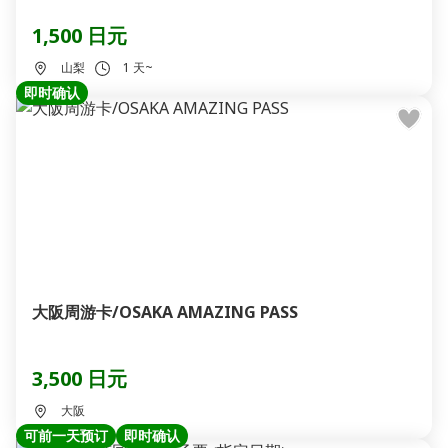
1,500 日元
山梨
1 天~
即时确认
大阪周游卡/OSAKA AMAZING PASS
3,500 日元
大阪
可前一天预订
即时确认