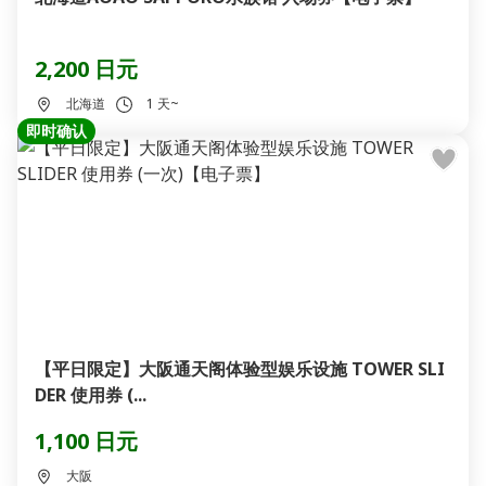
2,200 日元
北海道
1 天~
即时确认
【平日限定】大阪通天阁体验型娱乐设施 TOWER SLI
DER 使用券 (...
1,100 日元
大阪