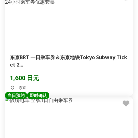
东京BRT 一日乘车券＆东京地铁Tokyo Subway Tick
et 2...
1,600 日元
东京
当日预约
即时确认