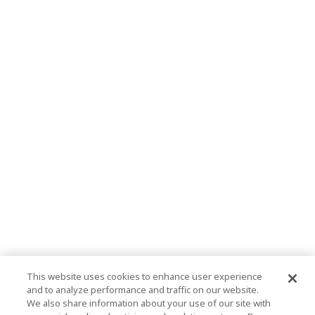
This website uses cookies to enhance user experience
and to analyze performance and traffic on our website.
We also share information about your use of our site with