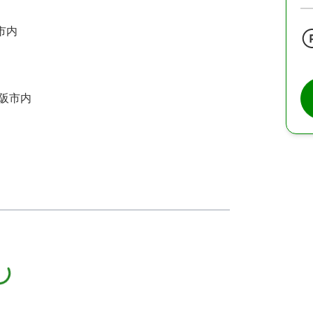
市内
大阪市内