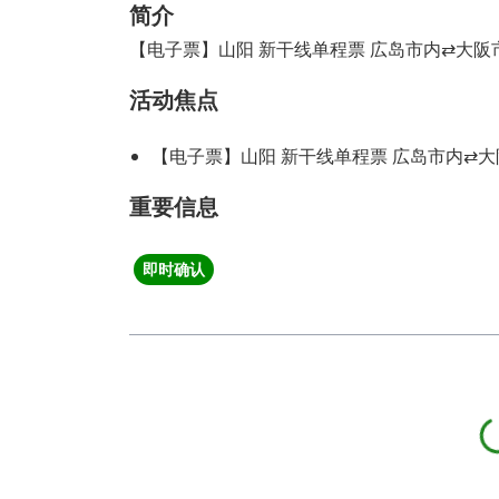
简介
【电子票】山阳 新干线单程票 広岛市内⇄大阪
活动焦点
【电子票】山阳 新干线单程票 広岛市内⇄
重要信息
即时确认