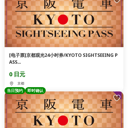
[电子票]京都观光24小时券/KYOTO SIGHTSEEING P
ASS...
0 日元
京都
当日预约
即时确认