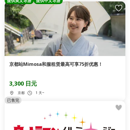
提供英文导游
提供中文导游
京都站Mimosa和服租赁最高可享75折优惠！
3,300 日元
京都
1 天~
已售完