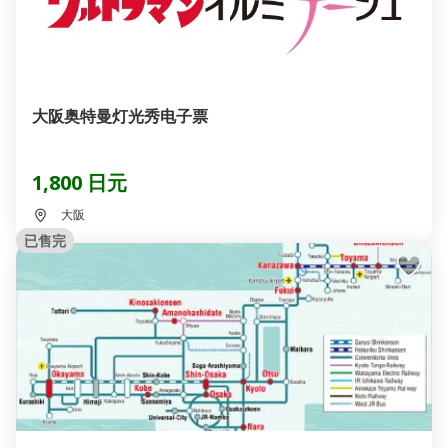
大阪奥特曼灯光秀电子票
1,800 日元
大阪
已售完