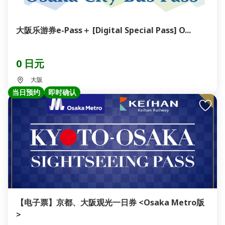
大阪乐游券e-Pass＋ [Digital Special Pass] O...
0 日元
大阪
当日预约
即时确认
【电子票】京都、大阪观光一日券 <Osaka Metro版
>