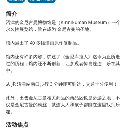
简介
沼津的金尼古曼博物馆是（Kinnikuman Museum）一个
永久性展览馆，旨在成为 金尼古曼的圣地。
馆内展出了 40 多幅漫画原作复制品。
馆内还有许多内容，讲述了《金尼库拉人》迄今为止所走
过的历程，馆内还不断创新，让参观者惊喜连连，乐在其
中。
从 JR 沼津站南口步行 3 分钟即可到达，交通十分便利！
此外，出售金尼古曼相关商品的商品区也是必游之地，不
仅是金尼古曼的粉丝，就连大人和孩子都能在这里找到乐
趣。
活动焦点