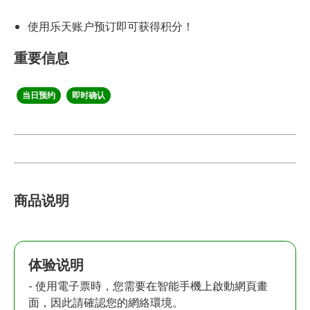
使用乐天账户预订即可获得积分！
重要信息
当日预约
即时确认
商品说明
体验说明
- 使用電子票時，您需要在智能手機上啟動網頁畫
面，因此請確認您的網絡環境。