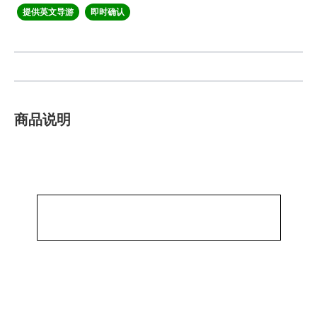
提供英文导游
即时确认
商品说明