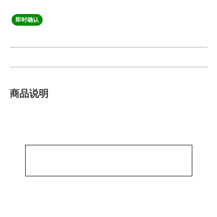
即时确认
商品说明