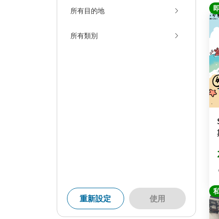
所有目的地
所有類別
重新設定
使用