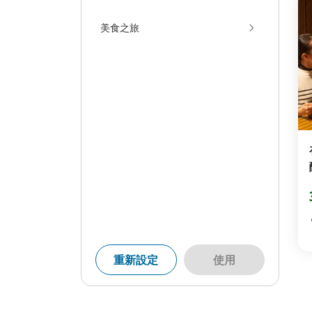
美食之旅
重新設定
使用