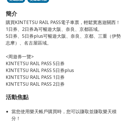
簡介
購買KINTETSU RAIL PASS電子車票，輕鬆實惠遊關西！
1日券、2日券為可暢遊大阪、奈良、京都區域。
5日券、5日券plus可暢遊大阪、奈良、京都、三重（伊勢
志摩）、名古屋區域。
<周遊券一覽>
KINTETSU RAIL PASS 5日券
KINTETSU RAIL PASS 5日券plus
KINTETSU RAIL PASS 1日券
KINTETSU RAIL PASS 2日券
活動焦點
當您使用樂天帳戶購買時，您可以賺取並賺取樂天積
分！