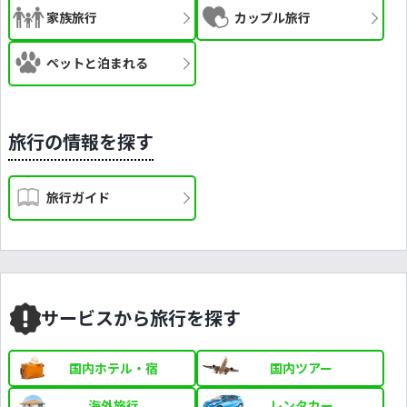
家族旅行
カップル旅行
ペットと泊まれる
旅行の情報を探す
旅行ガイド
サービスから旅行を探す
国内ホテル・宿
国内ツアー
海外旅行
レンタカー