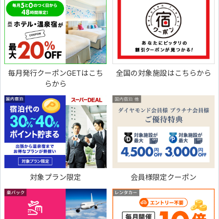
毎月発行クーポンGETはこち
全国の対象施設はこちらから
らから
対象プラン限定
会員様限定クーポン