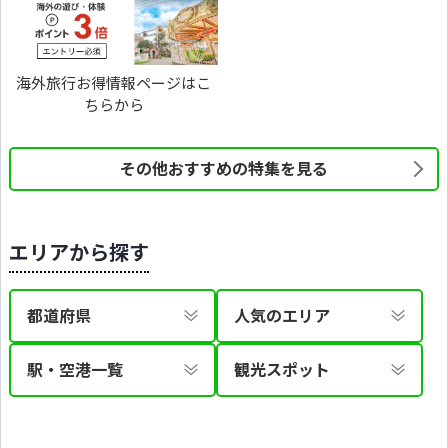
海外旅行お得情報ページはこ
ちらから
その他おすすめの特集を見る
エリアから探す
都道府県
人気のエリア
駅・空港一覧
観光スポット