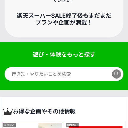
ください。
楽天スーパーSALE終了後もまだまだ
プランや企画が満載！
遊び・体験をもっと探す
お得な企画やその他情報