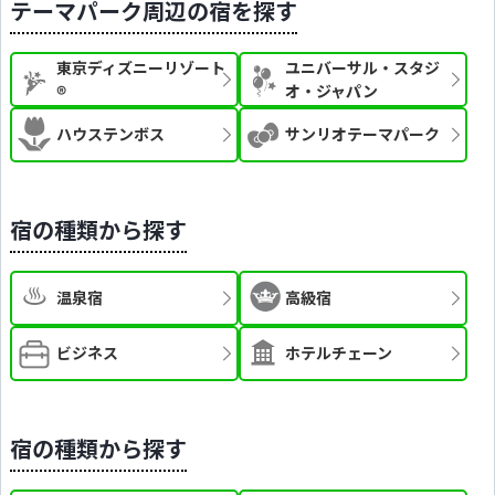
テーマパーク周辺の宿を探す
東京ディズニーリゾート
ユニバーサル・スタジ
®
オ・ジャパン
ハウステンボス
サンリオテーマパーク
宿の種類から探す
温泉宿
高級宿
ビジネス
ホテルチェーン
宿の種類から探す