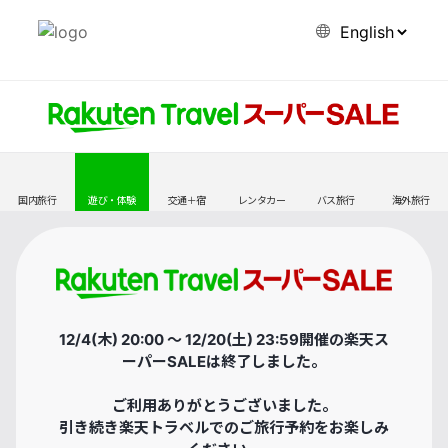
国内旅行
遊び・体験
交通＋宿
レンタカー
バス旅行
海外旅行
12/4(木) 20:00 ～ 12/20(土) 23:59開催の楽天ス
ーパーSALEは終了しました。
ご利用ありがとうございました。
引き続き楽天トラベルでのご旅行予約をお楽しみ